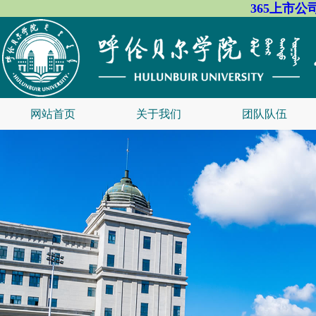
365上市公
网站首页
关于我们
团队队伍