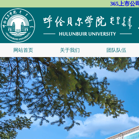
365上市公
网站首页
关于我们
团队队伍