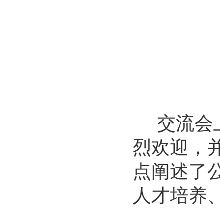
交流会
烈欢迎，
点阐述了
人才培养