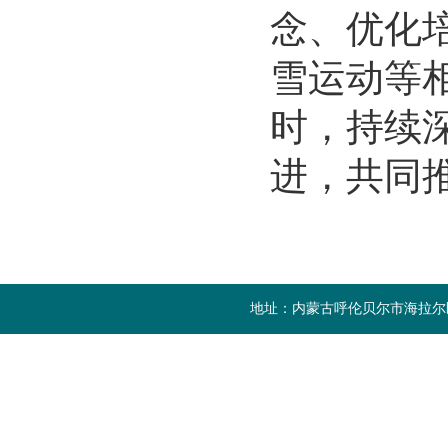
念、优化
雪运动等
时，持续
进，共同
地址：内蒙古呼伦贝尔市海拉尔区成