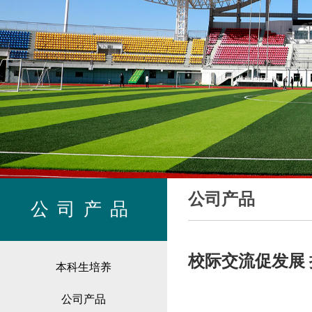
公司产品
公司产品
校际交流促发展
本科生培养
公司产品