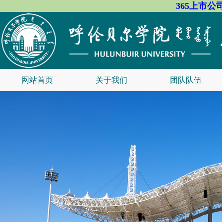
365上市公
网站首页
关于我们
团队队伍