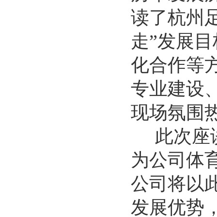
读了杭州
走”发展目
化合作等
专业建设
现场氛围
此次座
为公司体
公司将以
发展优势