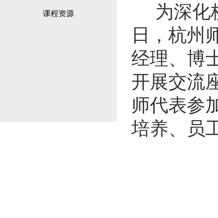
为深化
课程资源
日，杭州
经理、博
开展交流
师代表参
培养、员