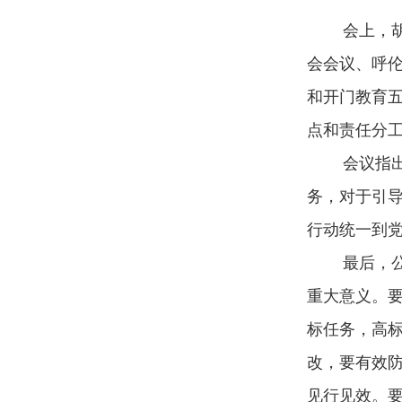
会上，胡
会会议、呼
和开门教育
点和责任分
会议指出
务，对于引
行动统一到
最后，公
重大意义。
标任务，高
改，要有效
见行见效。