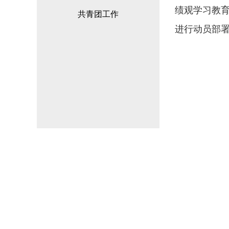
绩观学习教
共青团工作
进行动员部