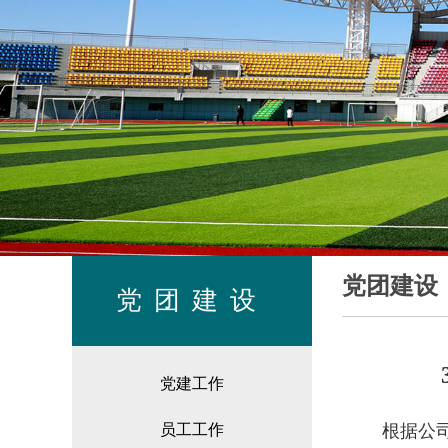
党团建设
党团建设
党建工作
员工工作
根据公司