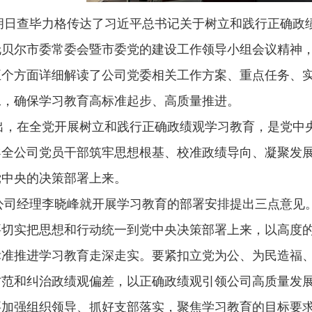
日查毕力格传达了习近平总书记关于树立和践行正确政
伦贝尔市委常委会暨市委党的建设工作领导小组会议精神
五个方面详细解读了公司党委相关工作方案、重点任务、
工，确保学习教育高标准起步、高质量推进。
，在全党开展树立和践行正确政绩观学习教育，是党中
导全公司党员干部筑牢思想根基、校准政绩导向、凝聚发
党中央的决策部署上来。
司经理李晓峰就开展学习教育的部署安排提出三点意见
要切实把思想和行动统一到党中央决策部署上来，以高度
标准推进学习教育走深走实。要紧扣立党为公、为民造福
防范和纠治政绩观偏差，以正确政绩观引领公司高质量发
要加强组织领导、抓好支部落实，聚焦学习教育的目标要