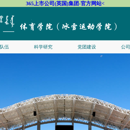
365上市公司(英国)集团-官方网站<
队伍
科学研究
党团建设
公